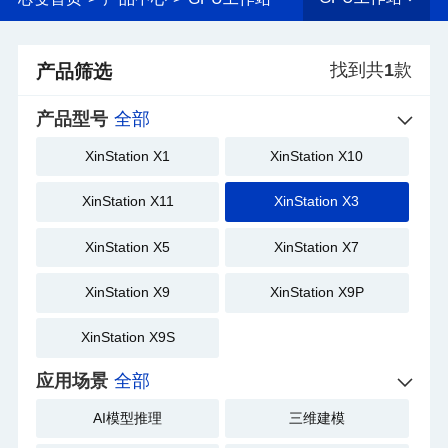
找到共
1
款
产品筛选
产品型号
全部
XinStation X1
XinStation X10
XinStation X11
XinStation X3
XinStation X5
XinStation X7
XinStation X9
XinStation X9P
XinStation X9S
应用场景
全部
AI模型推理
三维建模