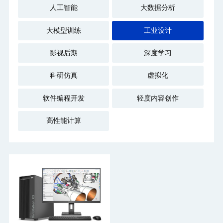
人工智能
大数据分析
大模型训练
工业设计
影视后期
深度学习
科研仿真
虚拟化
软件编程开发
轻度内容创作
高性能计算