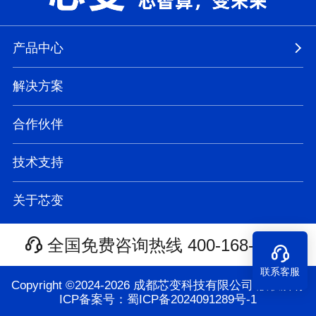
产品中心
解决方案
合作伙伴
技术支持
关于芯变
全国免费咨询热线
400-168-9821
联系客服
Copyright ©2024-2026 成都芯变科技有限公司 版权所有
ICP备案号：蜀ICP备2024091289号-1