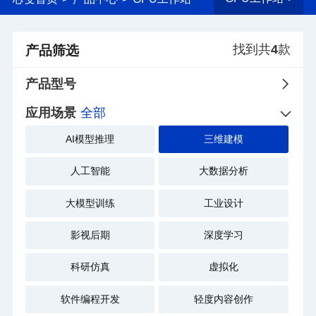
找到共
4
款
产品筛选
产品型号
应用场景
全部
AI模型推理
三维建模
人工智能
大数据分析
大模型训练
工业设计
影视后期
深度学习
科研仿真
虚拟化
软件编程开发
轻度内容创作