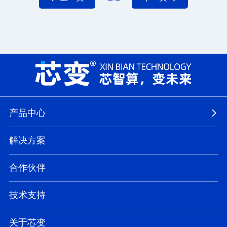
产品中心
解决方案
合作伙伴
技术支持
关于芯变