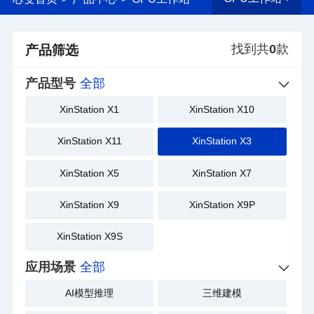
找到共
0
款
产品筛选
产品型号
全部
XinStation X1
XinStation X10
XinStation X11
XinStation X3
XinStation X5
XinStation X7
XinStation X9
XinStation X9P
XinStation X9S
应用场景
全部
AI模型推理
三维建模