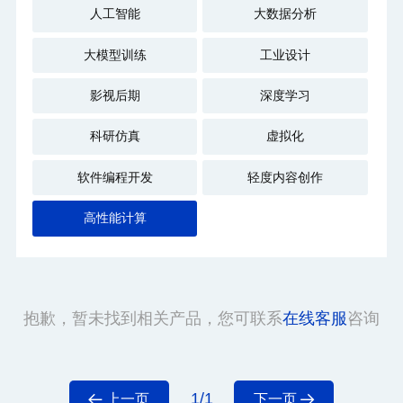
人工智能
大数据分析
大模型训练
工业设计
影视后期
深度学习
科研仿真
虚拟化
软件编程开发
轻度内容创作
高性能计算
抱歉，暂未找到相关产品，您可联系
在线客服
咨询
1/1
上一页
下一页