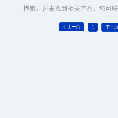
抱歉，暂未找到相关产品，您可联
上一页
1
下一