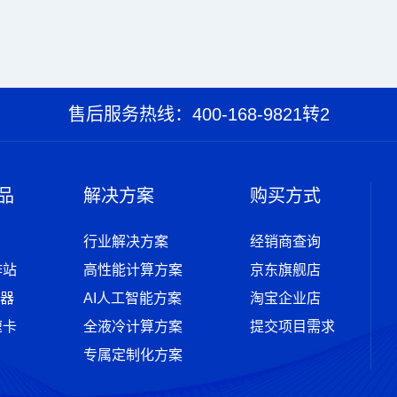
售后服务热线：400-168-9821转2
品
解决方案
购买方式
行业解决方案
经销商查询
作站
高性能计算方案
京东旗舰店
器
AI人工智能方案
淘宝企业店
速卡
全液冷计算方案
提交项目需求
专属定制化方案