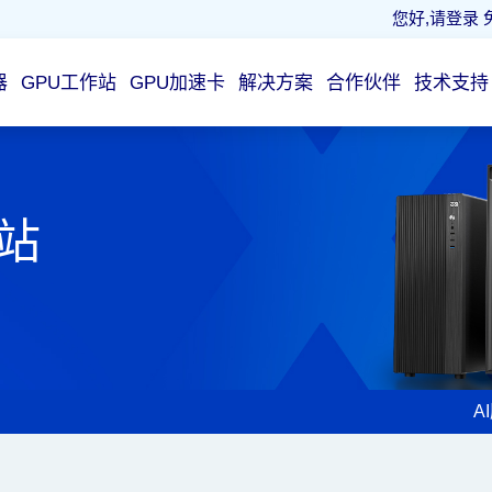
您好,请登录
器
GPU工作站
GPU加速卡
解决方案
合作伙伴
技术支持
作站
A