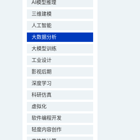
AI模型推理
三维建模
人工智能
大数据分析
大模型训练
工业设计
影视后期
深度学习
科研仿真
虚拟化
软件编程开发
轻度内容创作