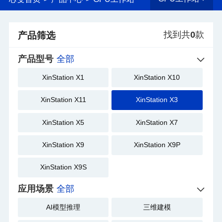
找到共
0
款
产品筛选
产品型号
全部
XinStation X1
XinStation X10
XinStation X11
XinStation X3
XinStation X5
XinStation X7
XinStation X9
XinStation X9P
XinStation X9S
应用场景
全部
AI模型推理
三维建模