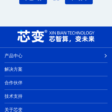
产品中心
解决方案
合作伙伴
技术支持
关于芯变