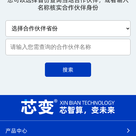
名称核实合作伙伴身份
搜索
产品中心