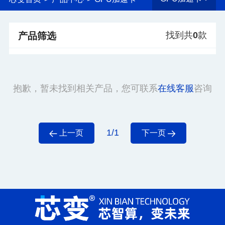
找到共
0
款
产品筛选
抱歉，暂未找到相关产品，您可联系
在线客服
咨询
1/1
上一页
下一页