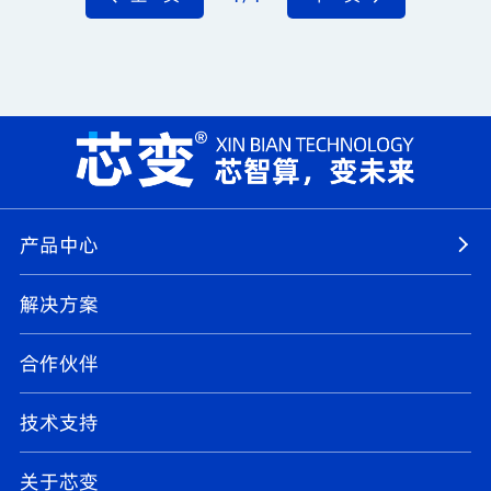
产品中心
解决方案
合作伙伴
技术支持
关于芯变