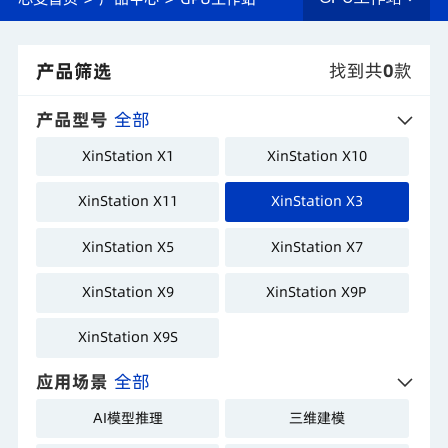
产品筛选
找到共
0
款
产品型号
全部
XinStation X1
XinStation X10
XinStation X11
XinStation X3
XinStation X5
XinStation X7
XinStation X9
XinStation X9P
XinStation X9S
应用场景
全部
AI模型推理
三维建模