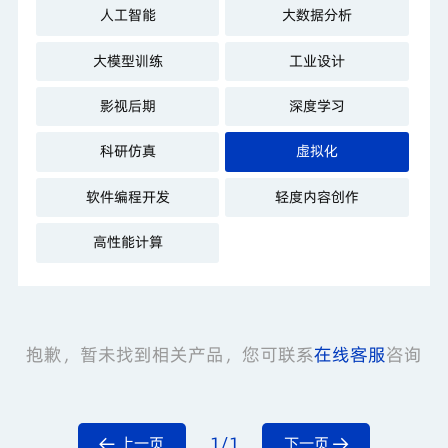
人工智能
大数据分析
大模型训练
工业设计
影视后期
深度学习
科研仿真
虚拟化
软件编程开发
轻度内容创作
高性能计算
抱歉，暂未找到相关产品，您可联系
在线客服
咨询
1/1
上一页
下一页