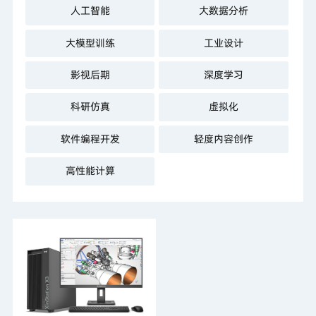
人工智能
大数据分析
大模型训练
工业设计
影视后期
深度学习
科研仿真
虚拟化
软件编程开发
轻度内容创作
高性能计算