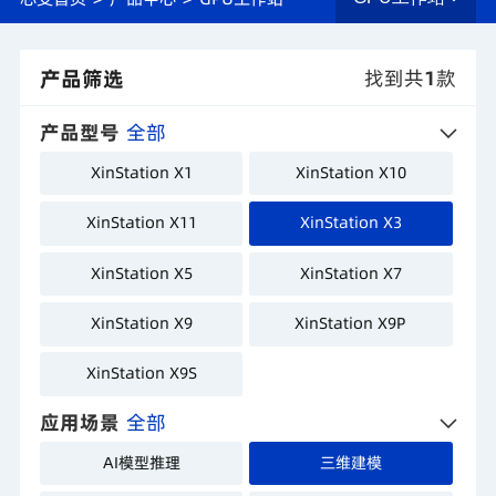
产品筛选
找到共
1
款
产品型号
全部
XinStation X1
XinStation X10
XinStation X11
XinStation X3
XinStation X5
XinStation X7
XinStation X9
XinStation X9P
XinStation X9S
应用场景
全部
AI模型推理
三维建模