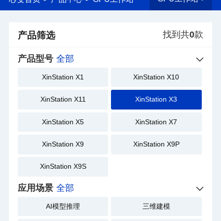
找到共
0
款
产品筛选
产品型号
全部
XinStation X1
XinStation X10
XinStation X11
XinStation X3
XinStation X5
XinStation X7
XinStation X9
XinStation X9P
XinStation X9S
应用场景
全部
AI模型推理
三维建模