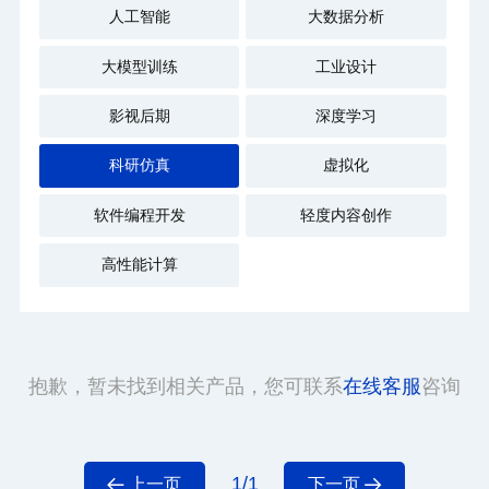
人工智能
大数据分析
大模型训练
工业设计
影视后期
深度学习
科研仿真
虚拟化
软件编程开发
轻度内容创作
高性能计算
抱歉，暂未找到相关产品，您可联系
在线客服
咨询
1/1
上一页
下一页