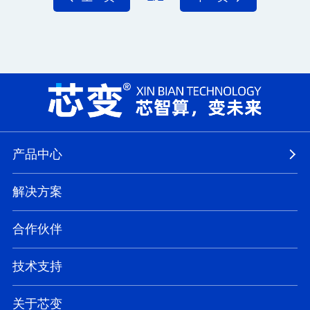
产品中心
解决方案
合作伙伴
技术支持
关于芯变