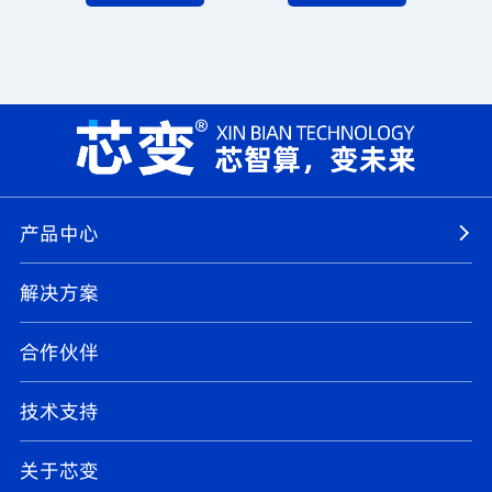
力。
产品中心
解决方案
合作伙伴
技术支持
关于芯变