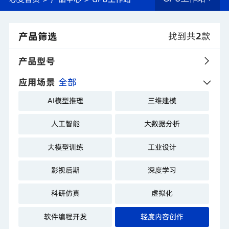
产品筛选
找到共
2
款
产品型号
应用场景
全部
AI模型推理
三维建模
人工智能
大数据分析
大模型训练
工业设计
影视后期
深度学习
科研仿真
虚拟化
软件编程开发
轻度内容创作