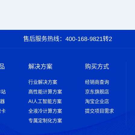
售后服务热线：400-168-9821转2
品
解决方案
购买方式
行业解决方案
经销商查询
作站
高性能计算方案
京东旗舰店
器
AI人工智能方案
淘宝企业店
速卡
全液冷计算方案
提交项目需求
专属定制化方案