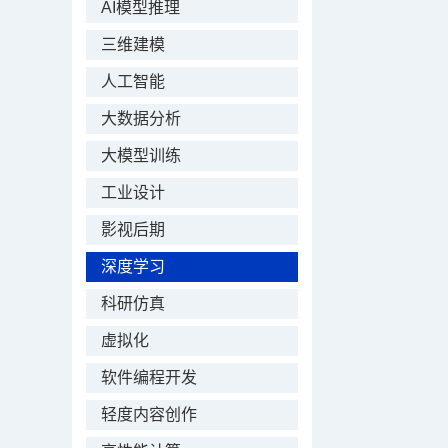
AI模型推理
三维建模
人工智能
大数据分析
大模型训练
工业设计
影视后期
深度学习
科研仿真
虚拟化
软件编程开发
轻度内容创作