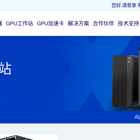
您好,请登录
器
GPU工作站
GPU加速卡
解决方案
合作伙伴
技术支持
作站
A