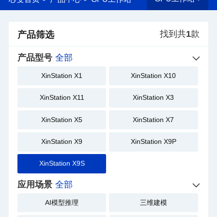
找到共
1
款
产品筛选
产品型号
全部
XinStation X1
XinStation X10
XinStation X11
XinStation X3
XinStation X5
XinStation X7
XinStation X9
XinStation X9P
XinStation X9S
应用场景
全部
AI模型推理
三维建模