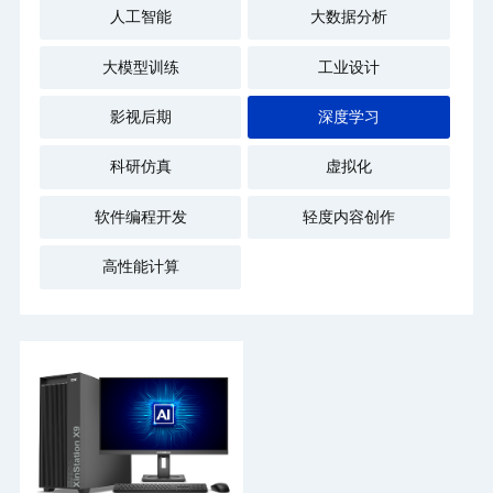
人工智能
大数据分析
大模型训练
工业设计
影视后期
深度学习
科研仿真
虚拟化
软件编程开发
轻度内容创作
高性能计算