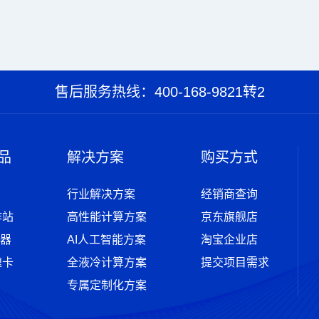
售后服务热线：400-168-9821转2
品
解决方案
购买方式
行业解决方案
经销商查询
作站
高性能计算方案
京东旗舰店
器
AI人工智能方案
淘宝企业店
速卡
全液冷计算方案
提交项目需求
专属定制化方案