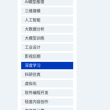
AI模型推理
三维建模
人工智能
大数据分析
大模型训练
工业设计
影视后期
深度学习
科研仿真
虚拟化
软件编程开发
轻度内容创作