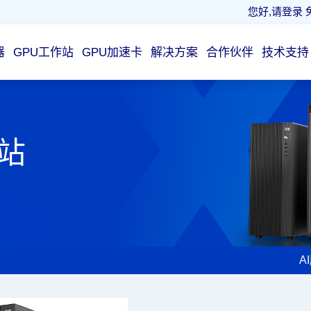
您好,请登录
器
GPU工作站
GPU加速卡
解决方案
合作伙伴
技术支持
作站
A